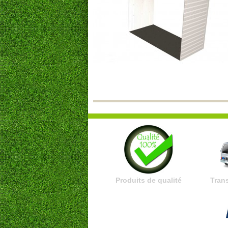
Produits de qualité
Trans