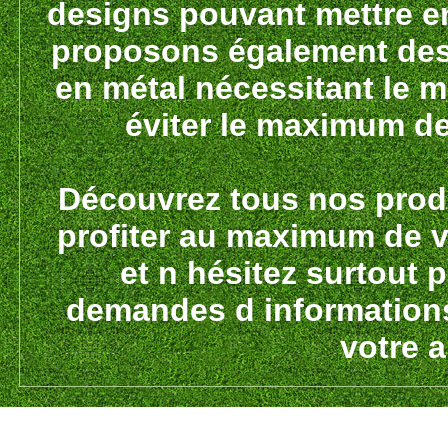
designs pouvant mettre en
proposons également des 
en métal nécessitant le m
éviter le maximum d
Découvrez tous nos prod
profiter au maximum de vo
et n hésitez surtout 
demandes d informations
votre a