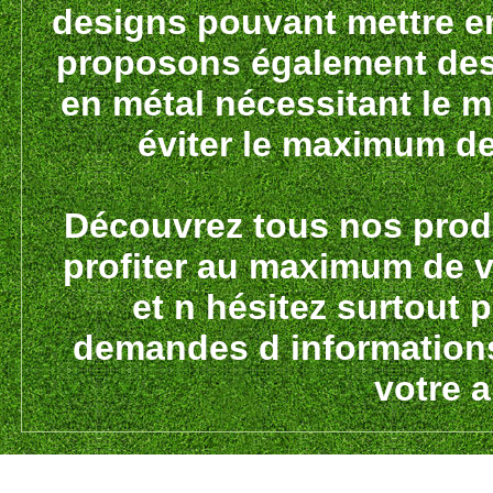
designs pouvant mettre en
proposons également des 
en métal nécessitant le m
éviter le maximum d
Découvrez tous nos prod
profiter au maximum de vo
et n hésitez surtout 
demandes d informations
votre a