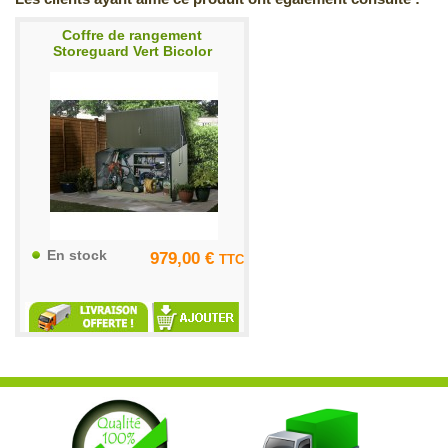
Coffre de rangement
Storeguard Vert Bicolor
En stock
979,00 €
TTC